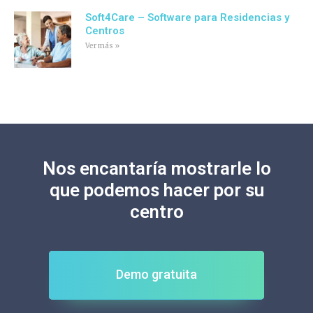
Soft4Care – Software para Residencias y
Centros
Ver más »
Nos encantaría mostrarle lo
que podemos hacer por su
centro
Demo gratuita