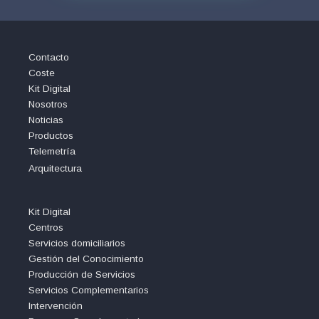
Contacto
Coste
Kit Digital
Nosotros
Noticias
Productos
Telemetría
Arquitectura
Kit Digital
Centros
Servicios domiciliarios
Gestión del Conocimiento
Producción de Servicios
Servicios Complementarios
Intervención