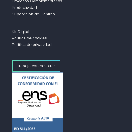
Procesos Complementarios
Productividad
Supervisión de Centros
Kit Digital
Política de cookies
Política de privacidad
Trabaja con nosotros