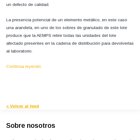
un defecto de calidad.
La presencia potencial de un elemento metálico, en este caso
una arandela, en uno de los sobres de granulado de este lote
produce que la AEMPS retire todas las unidades del lote
afectado presentes en la cadena de distribución para devolverlas
al laboratorio.
Continúa leyendo.
« Volver al feed
Sobre nosotros