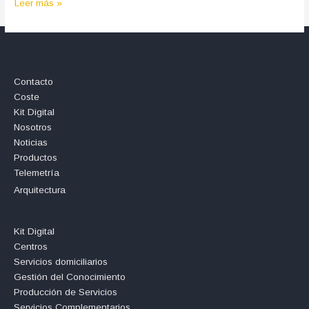
Leer más »
Contacto
Coste
Kit Digital
Nosotros
Noticias
Productos
Telemetría
Arquitectura
Kit Digital
Centros
Servicios domiciliarios
Gestión del Conocimiento
Producción de Servicios
Servicios Complementarios