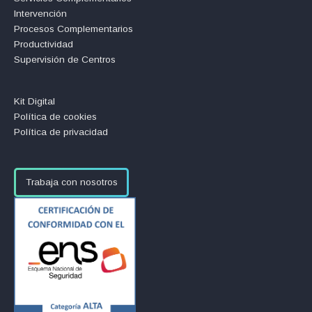
Intervención
Procesos Complementarios
Productividad
Supervisión de Centros
Kit Digital
Política de cookies
Política de privacidad
Trabaja con nosotros